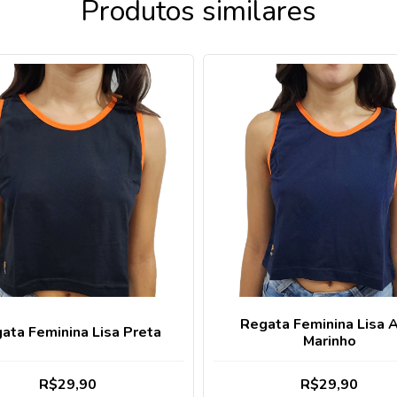
Produtos similares
Regata Feminina Lisa 
ata Feminina Lisa Preta
Marinho
R$29,90
R$29,90