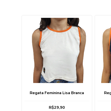
Regata Feminina Lisa Branca
Reg
R$29,90