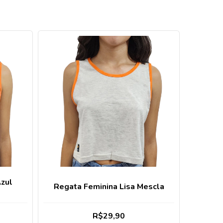
Azul
Regata Feminina Lisa Mescla
R$29,90