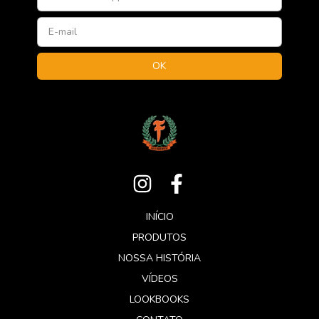
INÍCIO
PRODUTOS
NOSSA HISTÓRIA
VÍDEOS
LOOKBOOKS