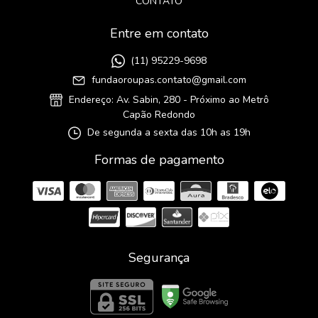
CONTATO
Entre em contato
(11) 95229-9698
fundaoroupas.contato@gmail.com
Endereço: Av. Sabin, 280 - Próximo ao Metrô
Capão Redondo
De segunda a sexta das 10h as 19h
Formas de pagamento
Segurança