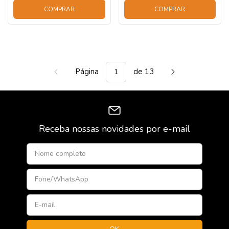
COMPRAR
COMPRAR
Página
de 13
Receba nossas novidades por e-mail