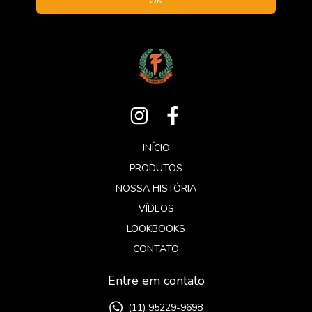
INÍCIO
PRODUTOS
NOSSA HISTÓRIA
VÍDEOS
LOOKBOOKS
CONTATO
Entre em contato
(11) 95229-9698