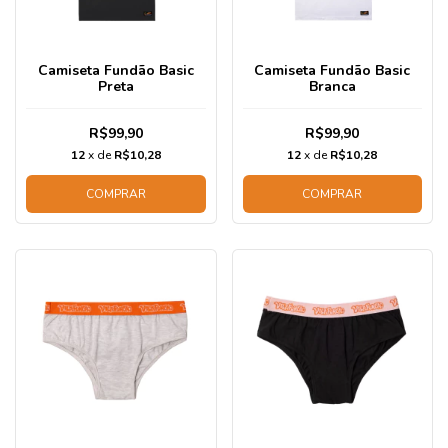
Camiseta Fundão Basic
Camiseta Fundão Basic
Preta
Branca
R$99,90
R$99,90
12
x de
R$10,28
12
x de
R$10,28
COMPRAR
COMPRAR