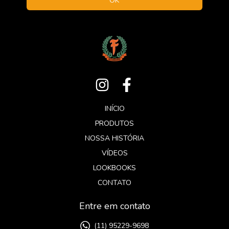
INÍCIO
PRODUTOS
NOSSA HISTÓRIA
VÍDEOS
LOOKBOOKS
CONTATO
Entre em contato
(11) 95229-9698