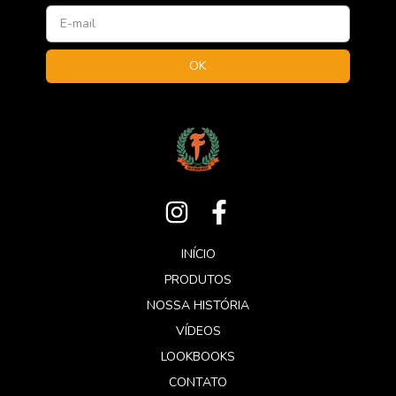
INÍCIO
PRODUTOS
NOSSA HISTÓRIA
VÍDEOS
LOOKBOOKS
CONTATO