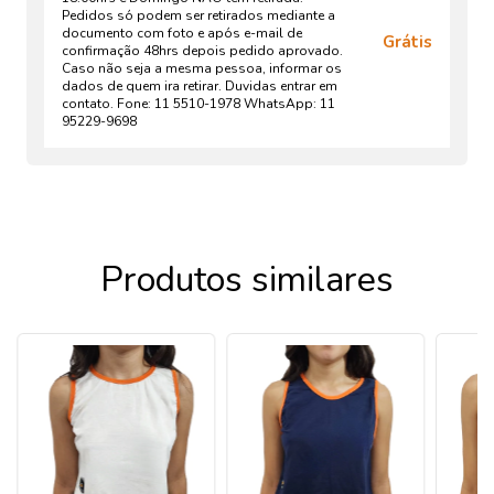
Pedidos só podem ser retirados mediante a
documento com foto e após e-mail de
Grátis
confirmação 48hrs depois pedido aprovado.
Caso não seja a mesma pessoa, informar os
dados de quem ira retirar. Duvidas entrar em
contato. Fone: 11 5510-1978 WhatsApp: 11
95229-9698
Produtos similares