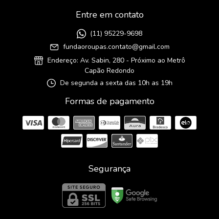
Entre em contato
(11) 95229-9698
fundaoroupas.contato@gmail.com
Endereço: Av. Sabin, 280 - Próximo ao Metrô
Capão Redondo
De segunda a sexta das 10h as 19h
Formas de pagamento
Segurança