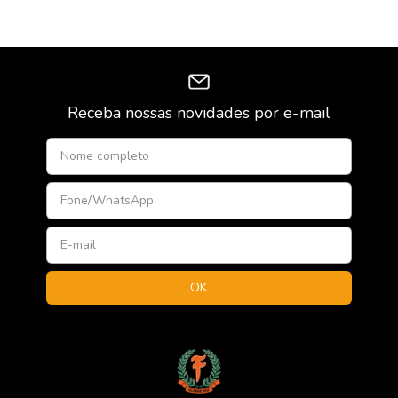
Receba nossas novidades por e-mail