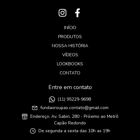
INÍCIO
PRODUTOS
NOSSA HISTÓRIA
VÍDEOS
LOOKBOOKS
CONTATO
Entre em contato
(11) 95229-9698
fundaoroupas.contato@gmail.com
Endereço: Av. Sabin, 280 - Próximo ao Metrô
Capão Redondo
De segunda a sexta das 10h as 19h