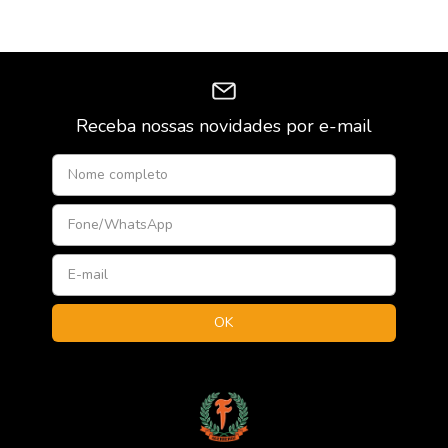
Receba nossas novidades por e-mail