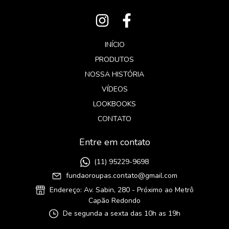
INÍCIO
PRODUTOS
NOSSA HISTÓRIA
VÍDEOS
LOOKBOOKS
CONTATO
Entre em contato
(11) 95229-9698
fundaoroupas.contato@gmail.com
Endereço: Av. Sabin, 280 - Próximo ao Metrô
Capão Redondo
De segunda a sexta das 10h as 19h