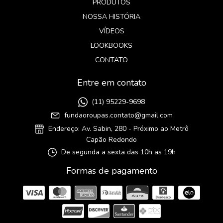
PRODUTOS
NOSSA HISTÓRIA
VÍDEOS
LOOKBOOKS
CONTATO
Entre em contato
(11) 95229-9698
fundaoroupas.contato@gmail.com
Endereço: Av. Sabin, 280 - Próximo ao Metrô
Capão Redondo
De segunda a sexta das 10h as 19h
Formas de pagamento