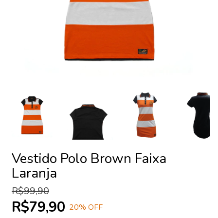
Vestido Polo Brown Faixa
Laranja
R$99,90
R$79,90
20
% OFF