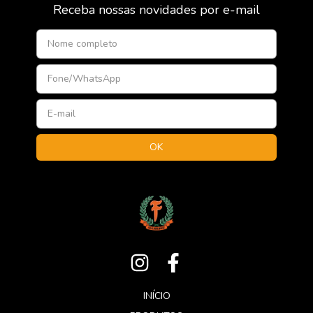
Receba nossas novidades por e-mail
INÍCIO