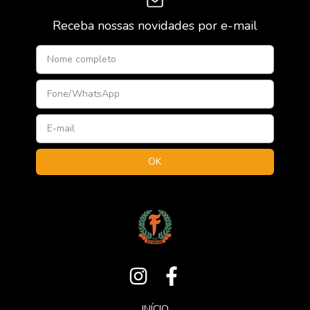
Receba nossas novidades por e-mail
INÍCIO