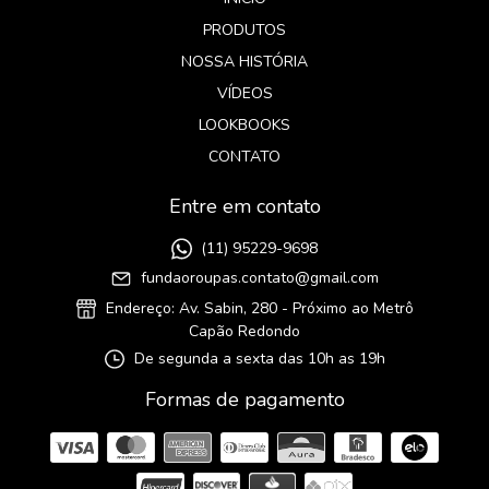
PRODUTOS
NOSSA HISTÓRIA
VÍDEOS
LOOKBOOKS
CONTATO
Entre em contato
(11) 95229-9698
fundaoroupas.contato@gmail.com
Endereço: Av. Sabin, 280 - Próximo ao Metrô
Capão Redondo
De segunda a sexta das 10h as 19h
Formas de pagamento