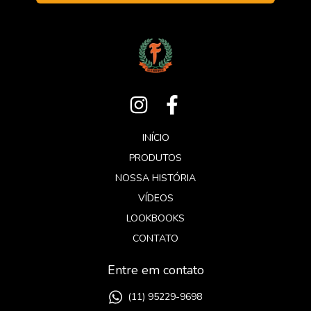
INÍCIO
PRODUTOS
NOSSA HISTÓRIA
VÍDEOS
LOOKBOOKS
CONTATO
Entre em contato
(11) 95229-9698