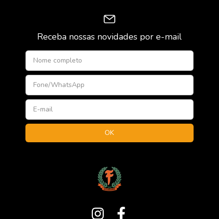
Receba nossas novidades por e-mail