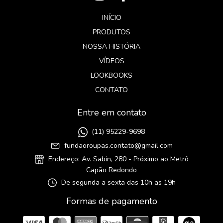
INÍCIO
PRODUTOS
NOSSA HISTÓRIA
VÍDEOS
LOOKBOOKS
CONTATO
Entre em contato
(11) 95229-9698
fundaoroupas.contato@gmail.com
Endereço: Av. Sabin, 280 - Próximo ao Metrô
Capão Redondo
De segunda a sexta das 10h as 19h
Formas de pagamento