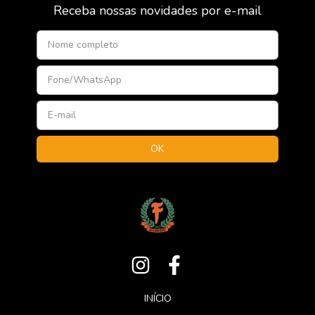
Receba nossas novidades por e-mail
INÍCIO