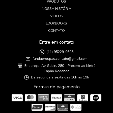
PRODUTOS
NOSSA HISTÓRIA
VÍDEOS
LOOKBOOKS
CONTATO
Entre em contato
(11) 95229-9698
fundaoroupas.contato@gmail.com
Endereço: Av. Sabin, 280 - Próximo ao Metrô
Capão Redondo
De segunda a sexta das 10h as 19h
Formas de pagamento