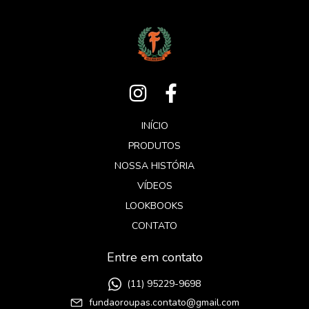
INÍCIO
PRODUTOS
NOSSA HISTÓRIA
VÍDEOS
LOOKBOOKS
CONTATO
Entre em contato
(11) 95229-9698
fundaoroupas.contato@gmail.com