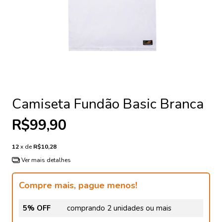
Camiseta Fundão Basic Branca
R$99,90
12
x de
R$10,28
Ver mais detalhes
Compre mais, pague menos!
5% OFF
comprando 2 unidades ou mais