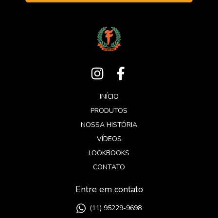
INÍCIO
PRODUTOS
NOSSA HISTÓRIA
VÍDEOS
LOOKBOOKS
CONTATO
Entre em contato
(11) 95229-9698