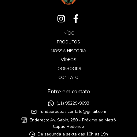
INÍCIO
PRODUTOS
NOSSA HISTÓRIA
VÍDEOS
LOOKBOOKS
CONTATO
Entre em contato
(11) 95229-9698
fundaoroupas.contato@gmail.com
Endereço: Av. Sabin, 280 - Próximo ao Metrô
Capão Redondo
De segunda a sexta das 10h as 19h