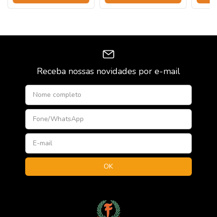
Receba nossas novidades por e-mail