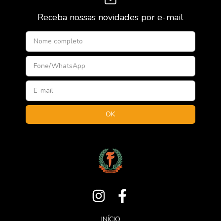
Receba nossas novidades por e-mail
INÍCIO