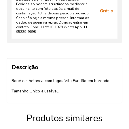
Pedidos só podem ser retirados mediante a
documento com foto e após e-mail de
Grátis
confirmação 48hrs depois pedido aprovado.
Caso não seja a mesma pessoa, informar os
dados de quem ira retirar. Duvidas entrar em
contato. Fone: 11 5510-1978 WhatsApp: 11
95229-9698
Descrição
Boné em helanca com logos Vila Fundão em bordado.
Tamanho Unico ajustável.
Produtos similares