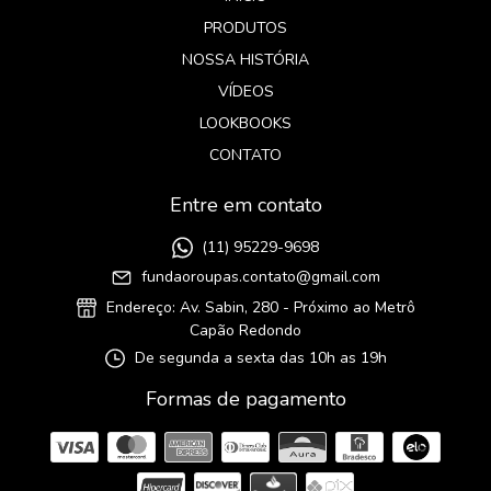
PRODUTOS
NOSSA HISTÓRIA
VÍDEOS
LOOKBOOKS
CONTATO
Entre em contato
(11) 95229-9698
fundaoroupas.contato@gmail.com
Endereço: Av. Sabin, 280 - Próximo ao Metrô
Capão Redondo
De segunda a sexta das 10h as 19h
Formas de pagamento